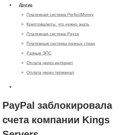
Другие
Платежная система PerfectMoney
Криптовалюты: что нужно знать
Платежная система Payza
Платежные системы разных стран
Разные ЭПС
Оплата через интернет
Оплата через терминал
PayPal заблокировала
счета компании Kings
Servers