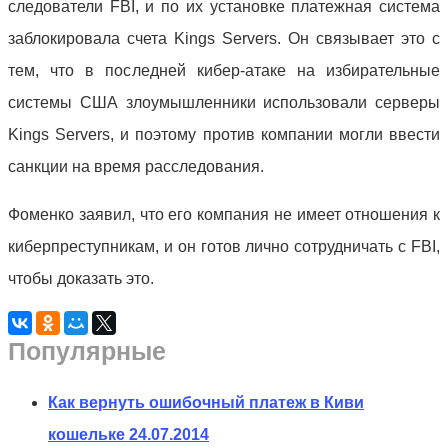
следователи FBI, и по их установке платежная система
заблокировала счета Kings Servers. Он связывает это с
тем, что в последней кибер-атаке на избирательные
системы США злоумышленники использовали серверы
Kings Servers, и поэтому против компании могли ввести
санкции на время расследования.
Фоменко заявил, что его компания не имеет отношения к
киберпреступникам, и он готов лично сотрудничать с FBI,
чтобы доказать это.
Популярные
Как вернуть ошибочный платеж в Киви
кошельке
24.07.2014