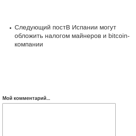
Следующий пост
В Испании могут
обложить налогом майнеров и bitcoin-
компании
Мой комментарий...