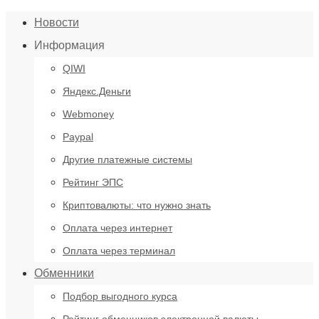
Новости
Информация
QIWI
Яндекс.Деньги
Webmoney
Paypal
Другие платежные системы
Рейтинг ЭПС
Криптовалюты: что нужно знать
Оплата через интернет
Оплата через терминал
Обменники
Подбор выгодного курса