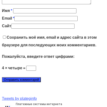
Имя
*
Email
*
Сайт
Сохранить моё имя, email и адрес сайта в этом
браузере для последующих моих комментариев.
Пожалуйста, введите ответ цифрами:
4 × четыре =
Tweets by plateginfo