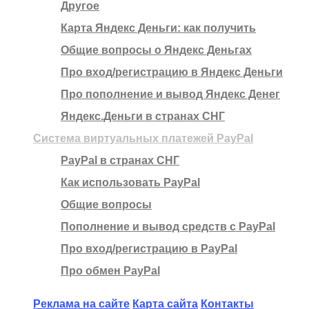
Другое
Карта Яндекс Деньги: как получить
Общие вопросы о Яндекс Деньгах
Про вход/регистрацию в Яндекс Деньги
Про пополнение и вывод Яндекс Денег
Яндекс.Деньги в странах СНГ
Система виртуальных платежей PayPal
PayPal в странах СНГ
Как использовать PayPal
Общие вопросы
Пополнение и вывод средств с PayPal
Про вход/регистрацию в PayPal
Про обмен PayPal
Реклама на сайте
Карта сайта
Контакты