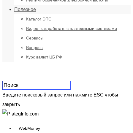
Рейтинг обменников электронной валюты
Полезное
Каталог ЭПС
Видео: как работать с платежными системами
Сервисы
Вопросы
Курс валют ЦБ РФ
Введите поисковый запрос или нажмите ESC чтобы
закрыть
WebMoney