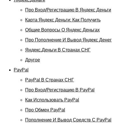
Про Вход/регистрацию В Яндекс Деньги
Карта Яндекс Деньги: Как Получить
Общие Вопросы О Яндекс Деньгах
Про Пополнение И Вывод Яндекс Денег
Яндекс.Деньги В Странах СНГ
Другое
PayPal
PayPal В Странах СНГ
Про Вход/регистрацию В PayPal
Как Использовать PayPal
Про Обмен PayPal
Пополнение И Вывод Средств С PayPal