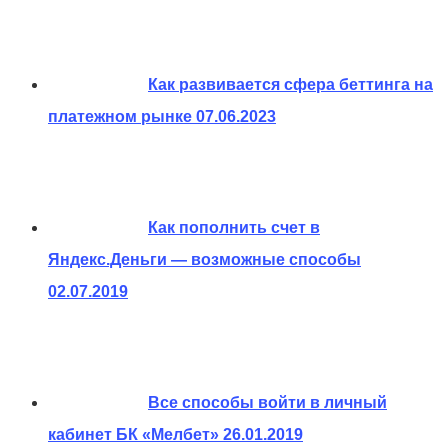
Как развивается сфера беттинга на
платежном рынке
07.06.2023
Как пополнить счет в
Яндекс.Деньги — возможные способы
02.07.2019
Все способы войти в личный
кабинет БК «Мелбет»
26.01.2019