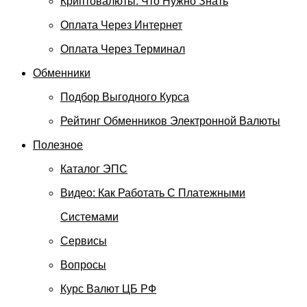
Криптовалюты: Что Нужно Знать
Оплата Через Интернет
Оплата Через Терминал
Обменники
Подбор Выгодного Курса
Рейтинг Обменников Электронной Валюты
Полезное
Каталог ЭПС
Видео: Как Работать С Платежными
Системами
Сервисы
Вопросы
Курс Валют ЦБ РФ