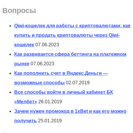
Вопросы
Qiwi-кошелек для работы с криптовалютами: как
купить и продать криптовалюты через Qiwi-
кошелек
07.06.2023
Как развивается сфера беттинга на платежном
рынке
07.06.2023
Как пополнить счет в Яндекс.Деньги —
возможные способы
02.07.2019
Все способы войти в личный кабинет БК
«Мелбет»
26.01.2019
Зачем нужен промокод в 1xBet и как его можно
получить
25.01.2019