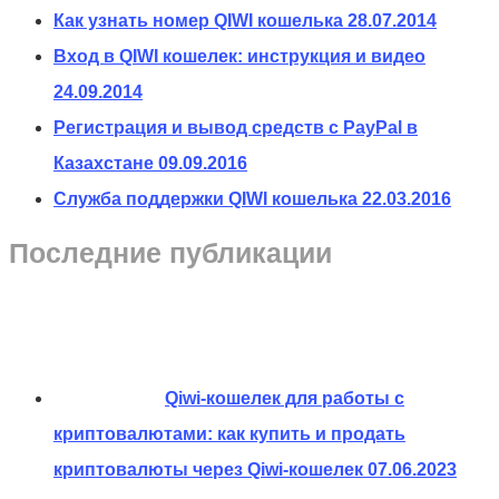
Как узнать номер QIWI кошелька
28.07.2014
Вход в QIWI кошелек: инструкция и видео
24.09.2014
Регистрация и вывод средств с PayPal в
Казахстане
09.09.2016
Служба поддержки QIWI кошелька
22.03.2016
Последние публикации
Qiwi-кошелек для работы с
криптовалютами: как купить и продать
криптовалюты через Qiwi-кошелек
07.06.2023