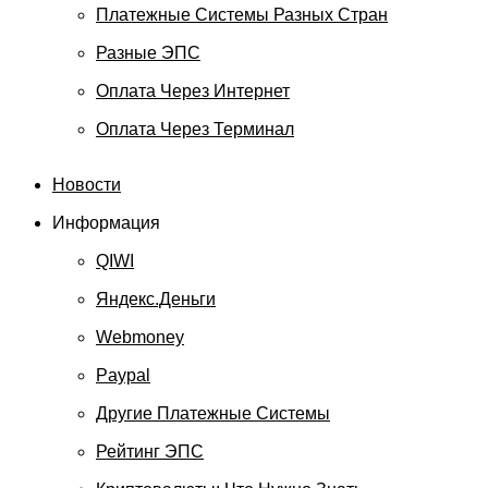
Платежные Системы Разных Стран
Разные ЭПС
Оплата Через Интернет
Оплата Через Терминал
Новости
Информация
QIWI
Яндекс.Деньги
Webmoney
Paypal
Другие Платежные Системы
Рейтинг ЭПС