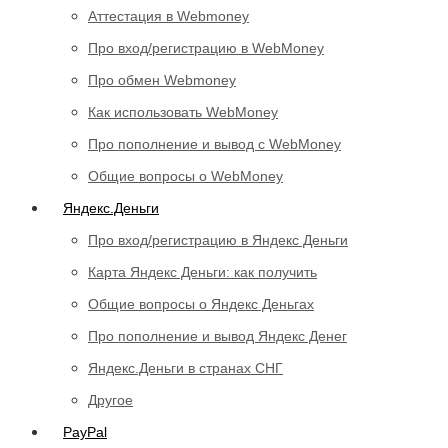
Аттестация в Webmoney
Про вход/регистрацию в WebMoney
Про обмен Webmoney
Как использовать WebMoney
Про пополнение и вывод с WebMoney
Общие вопросы о WebMoney
Яндекс.Деньги
Про вход/регистрацию в Яндекс Деньги
Карта Яндекс Деньги: как получить
Общие вопросы о Яндекс Деньгах
Про пополнение и вывод Яндекс Денег
Яндекс.Деньги в странах СНГ
Другое
PayPal