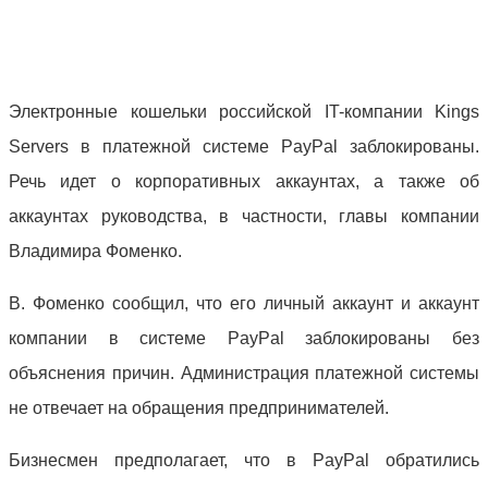
Электронные кошельки российской IT-компании Kings
Servers в платежной системе PayPal заблокированы.
Речь идет о корпоративных аккаунтах, а также об
аккаунтах руководства, в частности, главы компании
Владимира Фоменко.
В. Фоменко сообщил, что его личный аккаунт и аккаунт
компании в системе PayPal заблокированы без
объяснения причин. Администрация платежной системы
не отвечает на обращения предпринимателей.
Бизнесмен предполагает, что в PayPal обратились