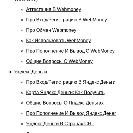
Аттестация В Webmoney
Про Вход/регистрацию В WebMoney
Про Обмен Webmoney
Как Использовать WebMoney
Про Пополнение И Вывод С WebMoney
Общие Вопросы О WebMoney
Яндекс.Деньги
Про Вход/регистрацию В Яндекс Деньги
Карта Яндекс Деньги: Как Получить
Общие Вопросы О Яндекс Деньгах
Про Пополнение И Вывод Яндекс Денег
Яндекс.Деньги В Странах СНГ