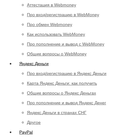
Аттестация в Webmoney
Про вход/регистрацию в WebMoney
Про обмен Webmoney
Как использовать WebMoney
Про пополнение и вывод с WebMoney
Общие вопросы о WebMoney
Яндекс.Деньги
Про вход/регистрацию в Яндекс Деньги
Карта Яндекс Деньги: как получить
Общие вопросы о Яндекс Деньгах
Про пополнение и вывод Яндекс Денег
Яндекс.Деньги в странах СНГ
Другое
PayPal