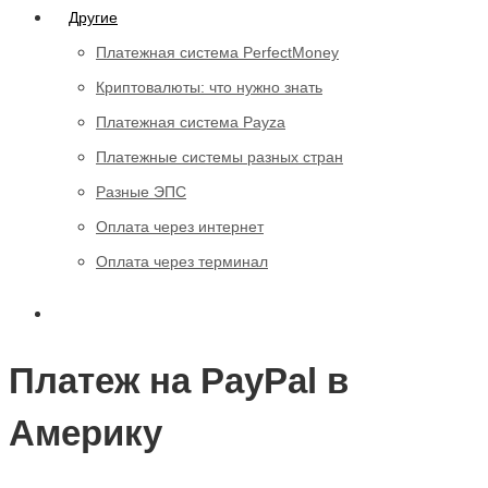
Другие
Платежная система PerfectMoney
Криптовалюты: что нужно знать
Платежная система Payza
Платежные системы разных стран
Разные ЭПС
Оплата через интернет
Оплата через терминал
Платеж на PayPal в
Америку