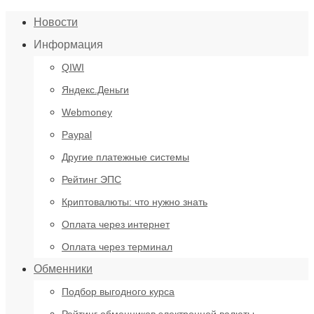
Новости
Информация
QIWI
Яндекс.Деньги
Webmoney
Paypal
Другие платежные системы
Рейтинг ЭПС
Криптовалюты: что нужно знать
Оплата через интернет
Оплата через терминал
Обменники
Подбор выгодного курса