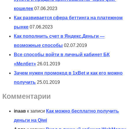
кошелек
07.06.2023
Как развивается сфера беттинга на платежном
рынке
07.06.2023
Как пополнить счет в Яндекс.Деньги —
возможные способы
02.07.2019
Все способы войти в личный кабинет БК
«Мелбет»
26.01.2019
Зачем нужен промокод в 1xBet и как его можно
получить
25.01.2019
Комментарии
іпаав
к записи
Как можно бесплатно получить
деньги на Qiwi