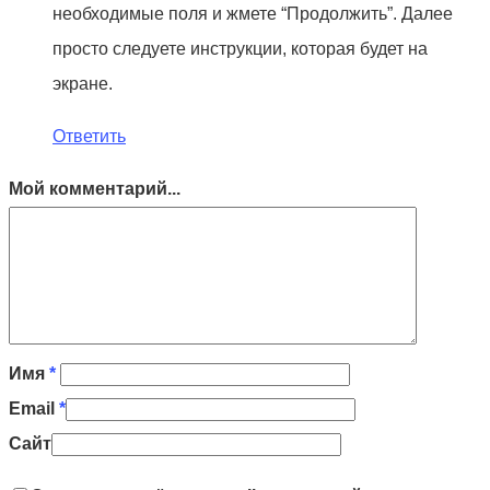
необходимые поля и жмете “Продолжить”. Далее
просто следуете инструкции, которая будет на
экране.
Ответить
Мой комментарий...
Имя
*
Email
*
Сайт