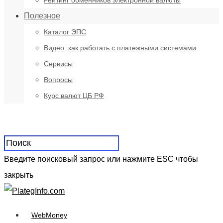
Рейтинг обменников электронной валюты
Полезное
Каталог ЭПС
Видео: как работать с платежными системами
Сервисы
Вопросы
Курс валют ЦБ РФ
Введите поисковый запрос или нажмите ESC чтобы
закрыть
WebMoney