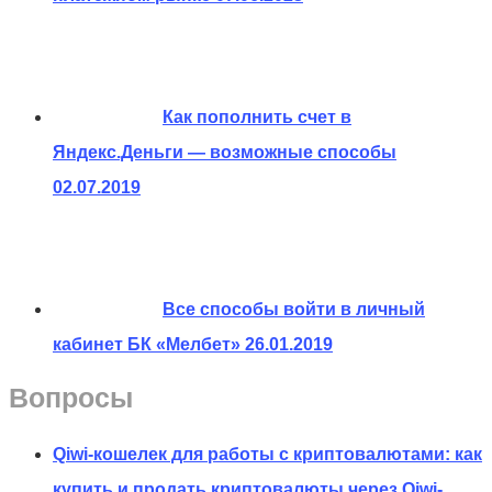
Как пополнить счет в
Яндекс.Деньги — возможные способы
02.07.2019
Все способы войти в личный
кабинет БК «Мелбет»
26.01.2019
Вопросы
Qiwi-кошелек для работы с криптовалютами: как
купить и продать криптовалюты через Qiwi-