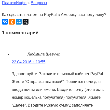
ПлатежИнфо
»
Вопросы
Как сделать платеж на PayPal в Америку частному лицу?
1 комментарий
Людмила Шевчук
:
22.04.2016 в 10:55
Здравствуйте. Заходите в личный кабинет PayPal.
Жмете “Отправка платежей”. Появится поле для
ввода почты или имени. Вводите почту (это и есть
номер кошелька получателя) получателя. Жмете
“Далее”. Вводите нужную сумму, заполняете