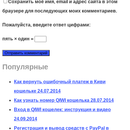
Сохранить моё имя, email и адрес сайта в этом
браузере для последующих моих комментариев.
Пожалуйста, введите ответ цифрами:
пять × один =
Популярные
Как вернуть ошибочный платеж в Киви
кошельке
24.07.2014
Как узнать номер QIWI кошелька
28.07.2014
Вход в QIWI кошелек: инструкция и видео
24.09.2014
Регистрация и вывод средств с PayPal в