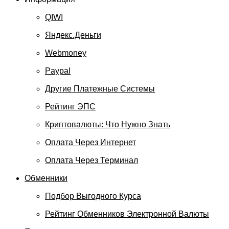
QIWI
Яндекс.Деньги
Webmoney
Paypal
Другие Платежные Системы
Рейтинг ЭПС
Криптовалюты: Что Нужно Знать
Оплата Через Интернет
Оплата Через Терминал
Обменники
Подбор Выгодного Курса
Рейтинг Обменников Электронной Валюты