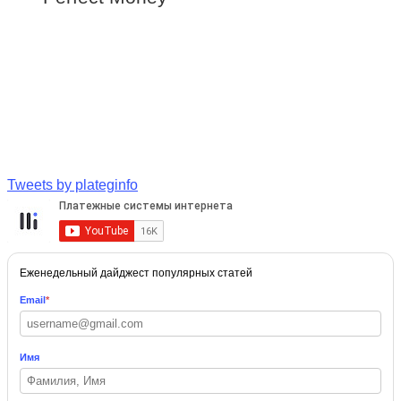
Tweets by plateginfo
Еженедельный дайджест популярных статей
Email
*
Имя