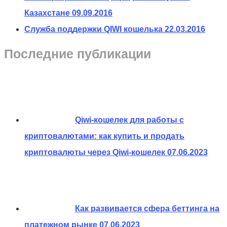
Казахстане
09.09.2016
Служба поддержки QIWI кошелька
22.03.2016
Последние публикации
Qiwi-кошелек для работы с
криптовалютами: как купить и продать
криптовалюты через Qiwi-кошелек
07.06.2023
Как развивается сфера беттинга на
платежном рынке
07.06.2023