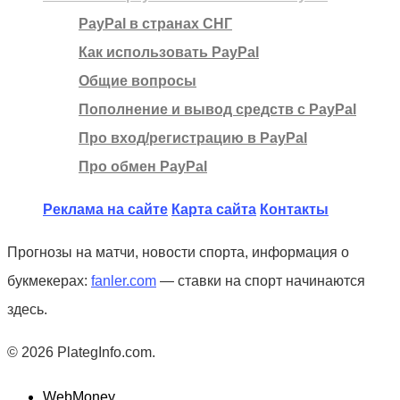
PayPal в странах СНГ
Как использовать PayPal
Общие вопросы
Пополнение и вывод средств с PayPal
Про вход/регистрацию в PayPal
Про обмен PayPal
Реклама на сайте
Карта сайта
Контакты
Прогнозы на матчи, новости спорта, информация о
букмекерах:
fanler.com
— ставки на спорт начинаются
здесь.
© 2026 PlategInfo.com.
WebMoney