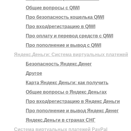
Общие вопросы с QIWI
Про безопасность кошелька QIWI
Про вход/регистрацию в QIWI
Про оплату и перевод средств c QIWI
Про пополнение и вывод с QIWI
Яндекс.Деньги: Система виртуальных платежей
Безопасность Яндекс.Денег
Другое
Карта Яндекс Деньги: как получить
Общие вопросы о Яндекс Деньгах
Про вход/регистрацию в Яндекс Деньги
Про пополнение и вывод Яндекс Денег
Яндекс.Деньги в странах СНГ
Система виртуальных платежей PayPal