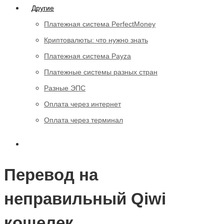
Другие
Платежная система PerfectMoney
Криптовалюты: что нужно знать
Платежная система Payza
Платежные системы разных стран
Разные ЭПС
Оплата через интернет
Оплата через терминал
Перевод на
неправильный Qiwi
кошелек