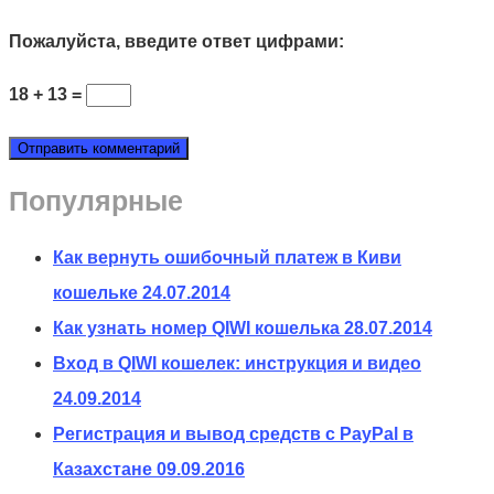
Пожалуйста, введите ответ цифрами:
18 + 13 =
Популярные
Как вернуть ошибочный платеж в Киви
кошельке
24.07.2014
Как узнать номер QIWI кошелька
28.07.2014
Вход в QIWI кошелек: инструкция и видео
24.09.2014
Регистрация и вывод средств с PayPal в
Казахстане
09.09.2016