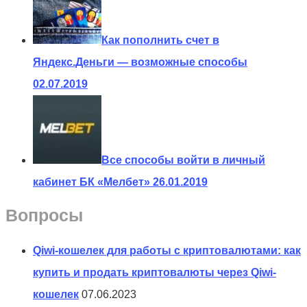
Как пополнить счет в
Яндекс.Деньги — возможные способы
02.07.2019
Все способы войти в личный
кабинет БК «Мелбет»
26.01.2019
Вопросы
Qiwi-кошелек для работы с криптовалютами: как
купить и продать криптовалюты через Qiwi-
кошелек
07.06.2023