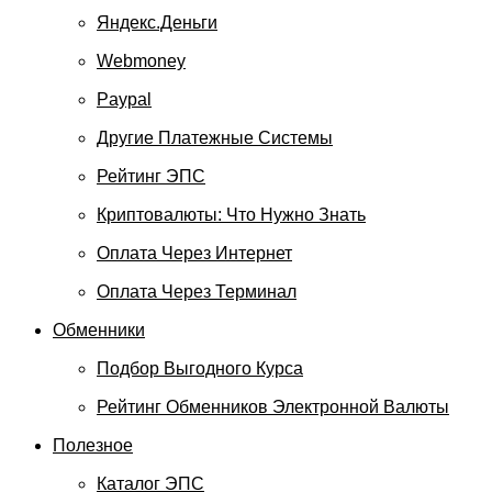
Яндекс.Деньги
Webmoney
Paypal
Другие Платежные Системы
Рейтинг ЭПС
Криптовалюты: Что Нужно Знать
Оплата Через Интернет
Оплата Через Терминал
Обменники
Подбор Выгодного Курса
Рейтинг Обменников Электронной Валюты
Полезное
Каталог ЭПС