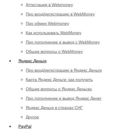
Аттестация в Webmoney
Про вход/регистрацию в WebMoney
Про обмен Webmoney
Как использовать WebMoney
Про пополнение и вывод с WebMoney
Общие вопросы о WebMoney
Яндекс.Деньги
Про вход/регистрацию в Яндекс Деньги
Карта Яндекс Деньги: как получить
Общие вопросы о Яндекс Деньгах
Про пополнение и вывод Яндекс Денег
Яндекс.Деньги в странах СНГ
Другое
PayPal