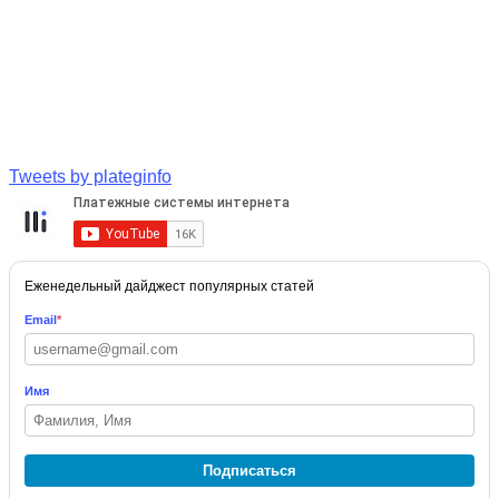
Tweets by plateginfo
Еженедельный дайджест популярных статей
Email
*
Имя
Подписаться