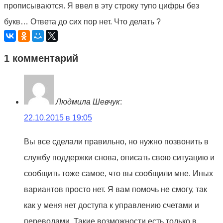
прописываются. Я ввел в эту строку тупо цифры без
букв… Ответа до сих пор нет. Что делать ?
1 комментарий
Людмила Шевчук
:
22.10.2015 в 19:05
Вы все сделали правильно, но нужно позвонить в
службу поддержки снова, описать свою ситуацию и
сообщить тоже самое, что вы сообщили мне. Иных
вариантов просто нет. Я вам помочь не смогу, так
как у меня нет доступа к управлению счетами и
переводами. Такие возможности есть только в