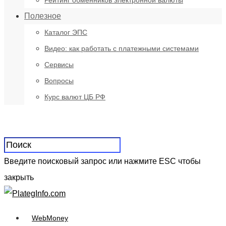
Рейтинг обменников электронной валюты
Полезное
Каталог ЭПС
Видео: как работать с платежными системами
Сервисы
Вопросы
Курс валют ЦБ РФ
Введите поисковый запрос или нажмите ESC чтобы
закрыть
WebMoney