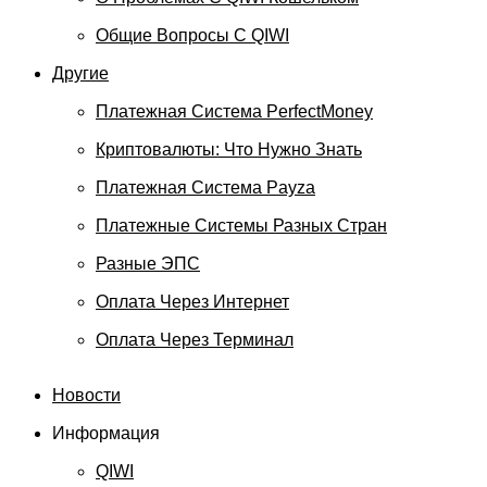
Общие Вопросы С QIWI
Другие
Платежная Система PerfectMoney
Криптовалюты: Что Нужно Знать
Платежная Система Payza
Платежные Системы Разных Стран
Разные ЭПС
Оплата Через Интернет
Оплата Через Терминал
Новости
Информация
QIWI