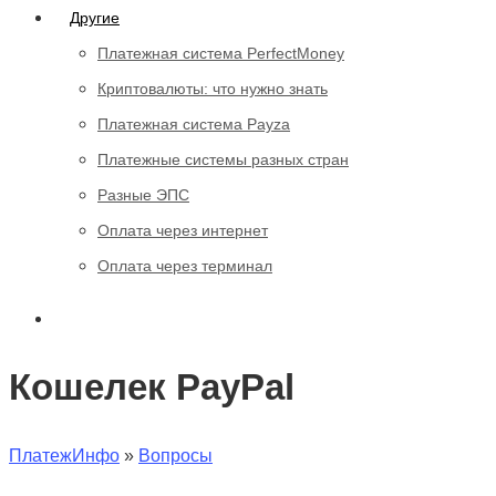
Другие
Платежная система PerfectMoney
Криптовалюты: что нужно знать
Платежная система Payza
Платежные системы разных стран
Разные ЭПС
Оплата через интернет
Оплата через терминал
Кошелек PayPal
ПлатежИнфо
»
Вопросы