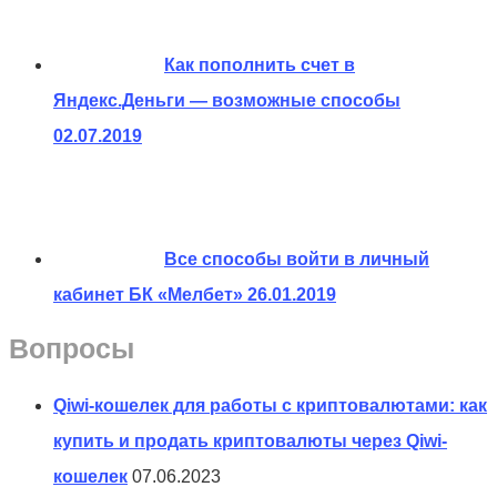
Как пополнить счет в
Яндекс.Деньги — возможные способы
02.07.2019
Все способы войти в личный
кабинет БК «Мелбет»
26.01.2019
Вопросы
Qiwi-кошелек для работы с криптовалютами: как
купить и продать криптовалюты через Qiwi-
кошелек
07.06.2023