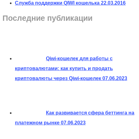
Служба поддержки QIWI кошелька
22.03.2016
Последние публикации
Qiwi-кошелек для работы с
криптовалютами: как купить и продать
криптовалюты через Qiwi-кошелек
07.06.2023
Как развивается сфера беттинга на
платежном рынке
07.06.2023