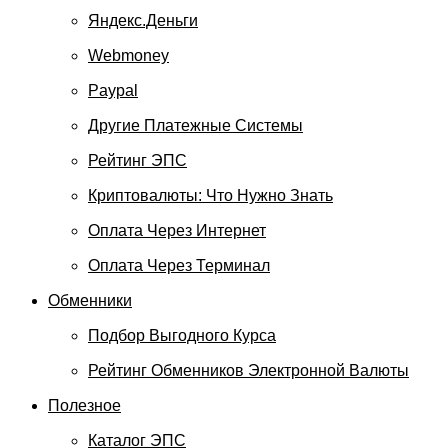
Яндекс.Деньги
Webmoney
Paypal
Другие Платежные Системы
Рейтинг ЭПС
Криптовалюты: Что Нужно Знать
Оплата Через Интернет
Оплата Через Терминал
Обменники
Подбор Выгодного Курса
Рейтинг Обменников Электронной Валюты
Полезное
Каталог ЭПС