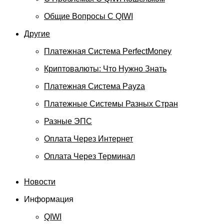
Общие Вопросы С QIWI
Другие
Платежная Система PerfectMoney
Криптовалюты: Что Нужно Знать
Платежная Система Payza
Платежные Системы Разных Стран
Разные ЭПС
Оплата Через Интернет
Оплата Через Терминал
Новости
Информация
QIWI