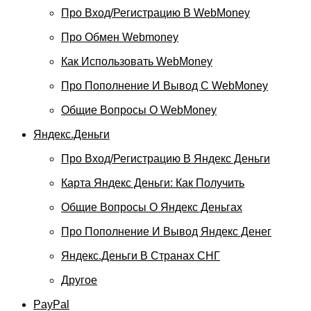
Про Вход/регистрацию В WebMoney
Про Обмен Webmoney
Как Использовать WebMoney
Про Пополнение И Вывод С WebMoney
Общие Вопросы О WebMoney
Яндекс.Деньги
Про Вход/регистрацию В Яндекс Деньги
Карта Яндекс Деньги: Как Получить
Общие Вопросы О Яндекс Деньгах
Про Пополнение И Вывод Яндекс Денег
Яндекс.Деньги В Странах СНГ
Другое
PayPal