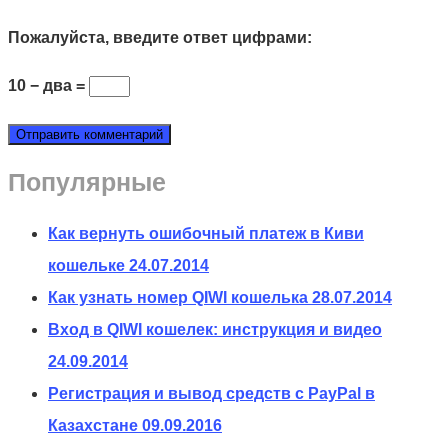
Пожалуйста, введите ответ цифрами:
10 − два =
Популярные
Как вернуть ошибочный платеж в Киви
кошельке
24.07.2014
Как узнать номер QIWI кошелька
28.07.2014
Вход в QIWI кошелек: инструкция и видео
24.09.2014
Регистрация и вывод средств с PayPal в
Казахстане
09.09.2016