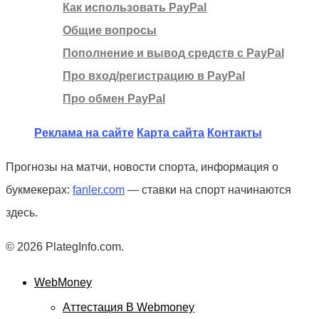
Как использовать PayPal
Общие вопросы
Пополнение и вывод средств с PayPal
Про вход/регистрацию в PayPal
Про обмен PayPal
Реклама на сайте
Карта сайта
Контакты
Прогнозы на матчи, новости спорта, информация о
букмекерах:
fanler.com
— ставки на спорт начинаются
здесь.
© 2026 PlategInfo.com.
WebMoney
Аттестация В Webmoney