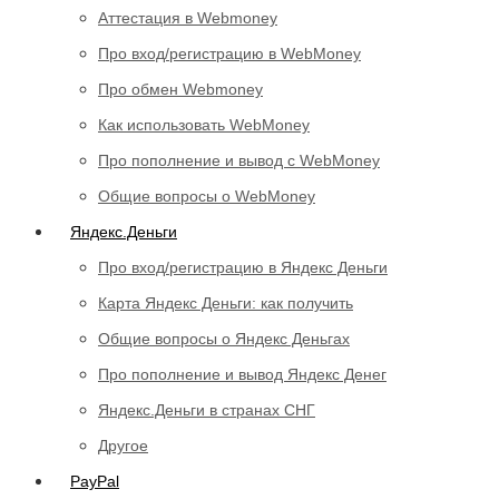
Аттестация в Webmoney
Про вход/регистрацию в WebMoney
Про обмен Webmoney
Как использовать WebMoney
Про пополнение и вывод с WebMoney
Общие вопросы о WebMoney
Яндекс.Деньги
Про вход/регистрацию в Яндекс Деньги
Карта Яндекс Деньги: как получить
Общие вопросы о Яндекс Деньгах
Про пополнение и вывод Яндекс Денег
Яндекс.Деньги в странах СНГ
Другое
PayPal