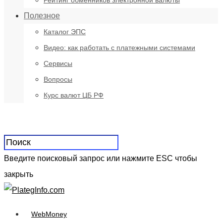
Рейтинг обменников электронной валюты
Полезное
Каталог ЭПС
Видео: как работать с платежными системами
Сервисы
Вопросы
Курс валют ЦБ РФ
Введите поисковый запрос или нажмите ESC чтобы
закрыть
WebMoney