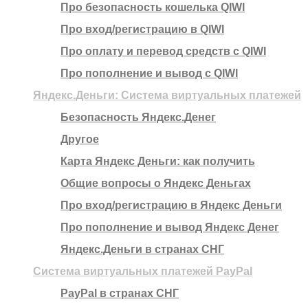
Про безопасность кошелька QIWI
Про вход/регистрацию в QIWI
Про оплату и перевод средств c QIWI
Про пополнение и вывод с QIWI
Яндекс.Деньги: Система виртуальных платежей
Безопасность Яндекс.Денег
Другое
Карта Яндекс Деньги: как получить
Общие вопросы о Яндекс Деньгах
Про вход/регистрацию в Яндекс Деньги
Про пополнение и вывод Яндекс Денег
Яндекс.Деньги в странах СНГ
Система виртуальных платежей PayPal
PayPal в странах СНГ