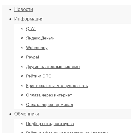
Новости
Информация
QIWI
Яндекс.Деньги
Webmoney
Paypal
Другие платежные системы
Рейтинг ЭПС
Криптовалюты: что нужно знать
Оплата через интернет
Оплата через терминал
Обменники
Подбор выгодного курса