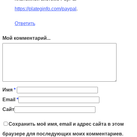
https://plateginfo.com/paypal
.
Ответить
Мой комментарий...
Имя
*
Email
*
Сайт
Сохранить моё имя, email и адрес сайта в этом
браузере для последующих моих комментариев.