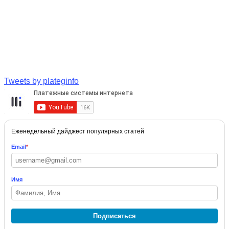
Tweets by plateginfo
Еженедельный дайджест популярных статей
Email
*
Имя
Подписаться