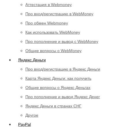
Аттестация в Webmoney
Про вход/регистрацию в WebMoney
Про обмен Webmoney
Как использовать WebMoney
Про пополнение и вывод с WebMoney
Общие вопросы о WebMoney
Яндекс.Деньги
Про вход/регистрацию в Яндекс Деньги
Карта Яндекс Деньги: как получить
Общие вопросы о Яндекс Деньгах
Про пополнение и вывод Яндекс Денег
Яндекс.Деньги в странах СНГ
Другое
PayPal