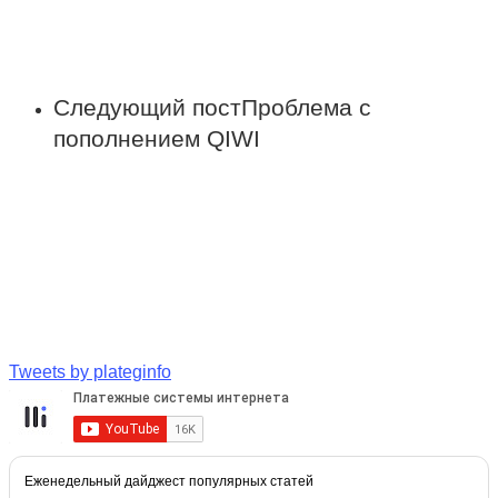
Следующий пост
Проблема с
пополнением QIWI
Tweets by plateginfo
Еженедельный дайджест популярных статей