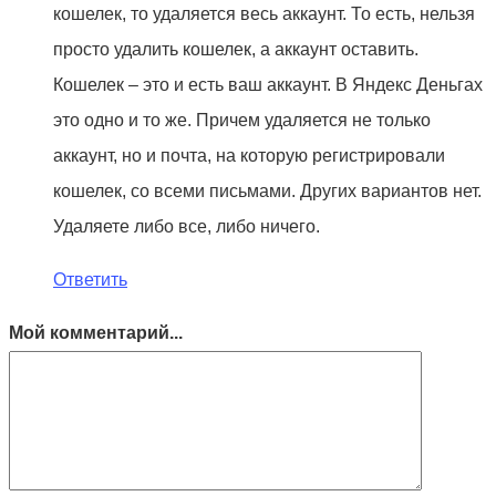
кошелек, то удаляется весь аккаунт. То есть, нельзя
просто удалить кошелек, а аккаунт оставить.
Кошелек – это и есть ваш аккаунт. В Яндекс Деньгах
это одно и то же. Причем удаляется не только
аккаунт, но и почта, на которую регистрировали
кошелек, со всеми письмами. Других вариантов нет.
Удаляете либо все, либо ничего.
Ответить
Мой комментарий...