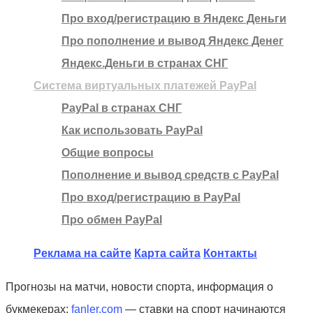
Про вход/регистрацию в Яндекс Деньги
Про пополнение и вывод Яндекс Денег
Яндекс.Деньги в странах СНГ
Система виртуальных платежей PayPal
PayPal в странах СНГ
Как использовать PayPal
Общие вопросы
Пополнение и вывод средств с PayPal
Про вход/регистрацию в PayPal
Про обмен PayPal
Реклама на сайте
Карта сайта
Контакты
Прогнозы на матчи, новости спорта, информация о
букмекерах:
fanler.com
— ставки на спорт начинаются