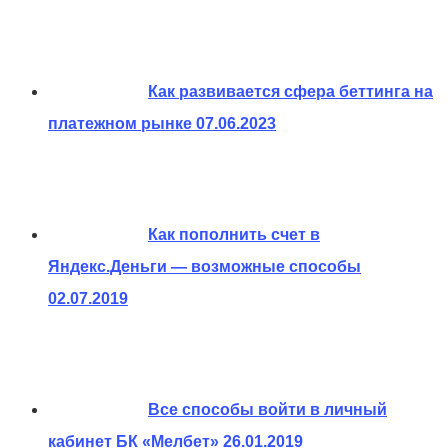
Как развивается сфера беттинга на
платежном рынке
07.06.2023
Как пополнить счет в
Яндекс.Деньги — возможные способы
02.07.2019
Все способы войти в личный
кабинет БК «Мелбет»
26.01.2019