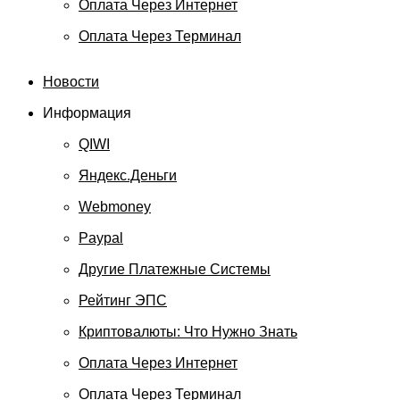
Оплата Через Интернет
Оплата Через Терминал
Новости
Информация
QIWI
Яндекс.Деньги
Webmoney
Paypal
Другие Платежные Системы
Рейтинг ЭПС
Криптовалюты: Что Нужно Знать
Оплата Через Интернет
Оплата Через Терминал