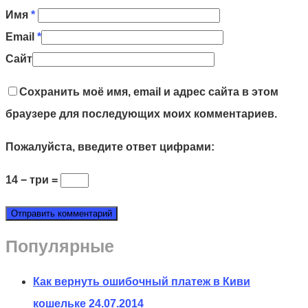
Имя
*
Email
*
Сайт
Сохранить моё имя, email и адрес сайта в этом
браузере для последующих моих комментариев.
Пожалуйста, введите ответ цифрами:
14 − три =
Популярные
Как вернуть ошибочный платеж в Киви
кошельке
24.07.2014