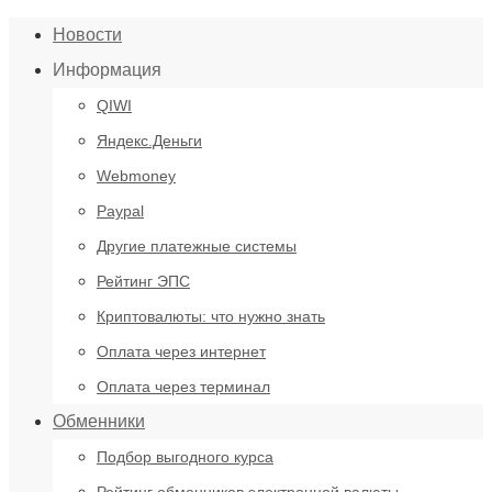
Новости
Информация
QIWI
Яндекс.Деньги
Webmoney
Paypal
Другие платежные системы
Рейтинг ЭПС
Криптовалюты: что нужно знать
Оплата через интернет
Оплата через терминал
Обменники
Подбор выгодного курса