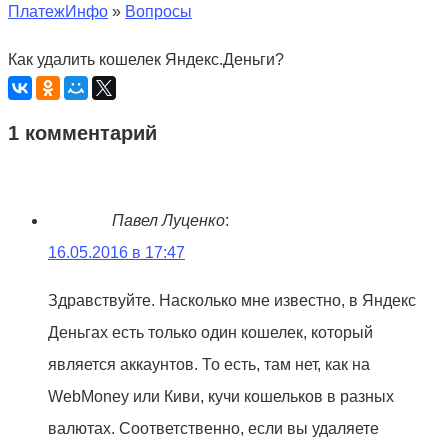
ПлатежИнфо
»
Вопросы
Как удалить кошелек Яндекс.Деньги?
1 комментарий
Павел Луценко
:
16.05.2016 в 17:47
Здравствуйте. Насколько мне известно, в Яндекс
Деньгах есть только один кошелек, который
является аккаунтов. То есть, там нет, как на
WebMoney или Киви, кучи кошельков в разных
валютах. Соответственно, если вы удаляете