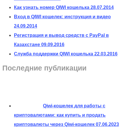
Как узнать номер QIWI кошелька
28.07.2014
Вход в QIWI кошелек: инструкция и видео
24.09.2014
Регистрация и вывод средств с PayPal в
Казахстане
09.09.2016
Служба поддержки QIWI кошелька
22.03.2016
Последние публикации
Qiwi-кошелек для работы с
криптовалютами: как купить и продать
криптовалюты через Qiwi-кошелек
07.06.2023