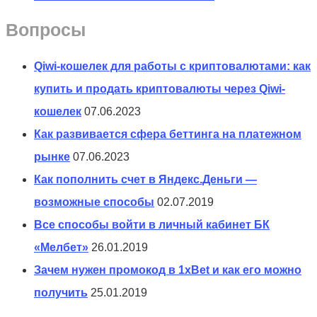
Вопросы
Qiwi-кошелек для работы с криптовалютами: как
купить и продать криптовалюты через Qiwi-
кошелек
07.06.2023
Как развивается сфера беттинга на платежном
рынке
07.06.2023
Как пополнить счет в Яндекс.Деньги —
возможные способы
02.07.2019
Все способы войти в личный кабинет БК
«Мелбет»
26.01.2019
Зачем нужен промокод в 1xBet и как его можно
получить
25.01.2019