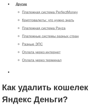
Другие
Платежная система PerfectMoney
Криптовалюты: что нужно знать
Платежная система Payza
Платежные системы разных стран
Разные ЭПС
Оплата через интернет
Оплата через терминал
Как удалить кошелек
Яндекс Деньги?