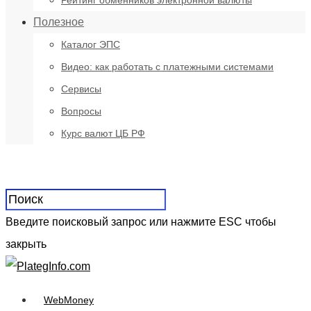
Рейтинг обменников электронной валюты
Полезное
Каталог ЭПС
Видео: как работать с платежными системами
Сервисы
Вопросы
Курс валют ЦБ РФ
Введите поисковый запрос или нажмите ESC чтобы
закрыть
WebMoney