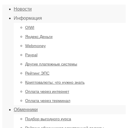
Новости
Информация
QIWI
Яндекс.Деньги
Webmoney
Paypal
Другие платежные системы
Рейтинг ЭПС
Криптовалюты: что нужно знать
Оплата через интернет
Оплата через терминал
Обменники
Подбор выгодного курса