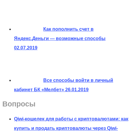
Как пополнить счет в
Яндекс.Деньги — возможные способы
02.07.2019
Все способы войти в личный
кабинет БК «Мелбет»
26.01.2019
Вопросы
Qiwi-кошелек для работы с криптовалютами: как
купить и продать криптовалюты через Qiwi-