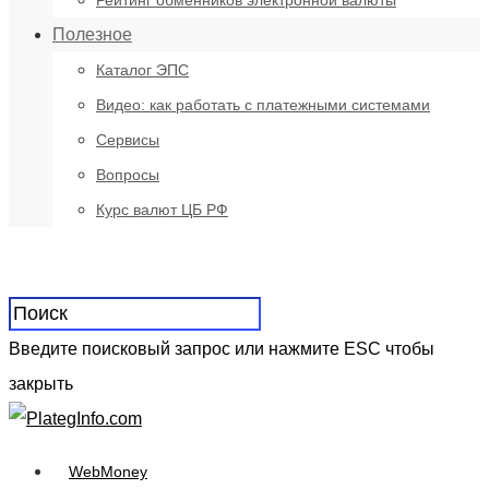
Рейтинг обменников электронной валюты
Полезное
Каталог ЭПС
Видео: как работать с платежными системами
Сервисы
Вопросы
Курс валют ЦБ РФ
Введите поисковый запрос или нажмите ESC чтобы
закрыть
WebMoney