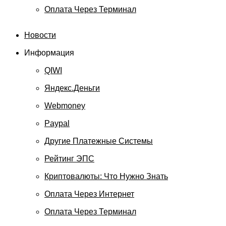
Оплата Через Терминал
Новости
Информация
QIWI
Яндекс.Деньги
Webmoney
Paypal
Другие Платежные Системы
Рейтинг ЭПС
Криптовалюты: Что Нужно Знать
Оплата Через Интернет
Оплата Через Терминал