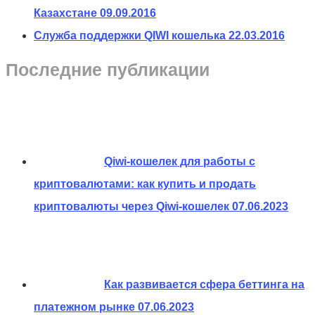
Казахстане
09.09.2016
Служба поддержки QIWI кошелька
22.03.2016
Последние публикации
Qiwi-кошелек для работы с
криптовалютами: как купить и продать
криптовалюты через Qiwi-кошелек
07.06.2023
Как развивается сфера беттинга на
платежном рынке
07.06.2023