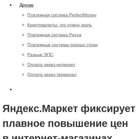
Другие
Платежная система PerfectMoney
Криптовалюты: что нужно знать
Платежная система Payza
Платежные системы разных стран
Разные ЭПС
Оплата через интернет
Оплата через терминал
Яндекс.Маркет фиксирует
плавное повышение цен
в интернет-магазинах