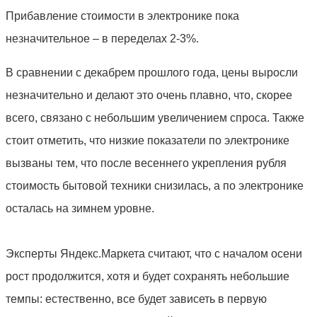
Прибавление стоимости в электронике пока
незначительное – в переделах 2-3%.
В сравнении с декабрем прошлого года, цены выросли
незначительно и делают это очень плавно, что, скорее
всего, связано с небольшим увеличением спроса. Также
стоит отметить, что низкие показатели по электронике
вызваны тем, что после весеннего укрепления рубля
стоимость бытовой техники снизилась, а по электронике
осталась на зимнем уровне.
Эксперты Яндекс.Маркета считают, что с началом осени
рост продолжится, хотя и будет сохранять небольшие
темпы: естественно, все будет зависеть в первую