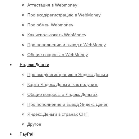
Аттестация в Webmoney
Про вход/регистрацию в WebMoney
Про обмен Webmoney
Как использовать WebMoney
Про пополнение и вывод с WebMoney
Общие вопросы о WebMoney
Яндекс.Деньги
Про вход/регистрацию в Яндекс Деньги
Карта Яндекс Деньги: как получить
Общие вопросы о Яндекс Деньгах
Про пополнение и вывод Яндекс Денег
Яндекс.Деньги в странах СНГ
Другое
PayPal