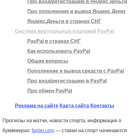
Про вход/регистрацию в Яндекс Деньги
Про пополнение и вывод Яндекс Денег
Яндекс.Деньги в странах СНГ
Система виртуальных платежей PayPal
PayPal в странах СНГ
Как использовать PayPal
Общие вопросы
Пополнение и вывод средств с PayPal
Про вход/регистрацию в PayPal
Про обмен PayPal
Реклама на сайте
Карта сайта
Контакты
Прогнозы на матчи, новости спорта, информация о
букмекерах:
fanler.com
— ставки на спорт начинаются