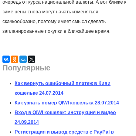
очередь от курса национальной валюты. А вот ближе к
зиме цены снова могут начать изменяться
скачкообразно, поэтому имеет смысл сделать
запланированные покупки в ближайшее время.
Популярные
Как вернуть ошибочный платеж в Киви
кошельке
24.07.2014
Как узнать номер QIWI кошелька
28.07.2014
Вход в QIWI кошелек: инструкция и видео
24.09.2014
Регистрация и вывод средств с PayPal в