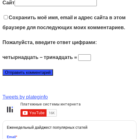
Сайт
Сохранить моё имя, email и адрес сайта в этом
браузере для последующих моих комментариев.
Пожалуйста, введите ответ цифрами:
четырнадцать − тринадцать =
Tweets by plateginfo
Еженедельный дайджест популярных статей
Email
*