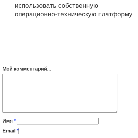
использовать собственную
операционно-техническую платформу
Мой комментарий...
Имя
*
Email
*