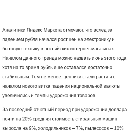
Аналитики Яндекс.Маркета отмечают, что вслед за
падением рубля начался рост цен на электронику и
бытовую технику в российских интернет-магазинах.
Началом данного тренда можно назвать июнь этого года,
хотя на то время рубль еще оставался достаточно
стабильным. Тем не менее, ценники стали расти и с
началом нового витка падения национальной валюты
увеличились и темпы удорожания товаров.
За последний отчетный период при удорожании доллара
почти на 20% средняя стоимость стиральных машин
выросла на 9%, холодильников – 7%, пылесосов – 10%.