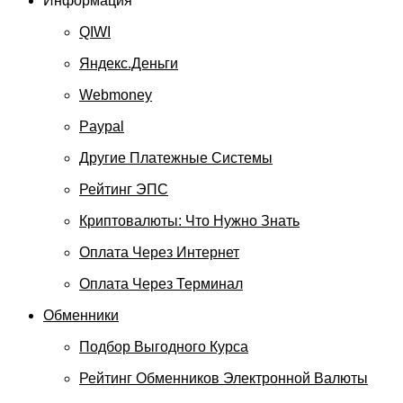
Информация
QIWI
Яндекс.Деньги
Webmoney
Paypal
Другие Платежные Системы
Рейтинг ЭПС
Криптовалюты: Что Нужно Знать
Оплата Через Интернет
Оплата Через Терминал
Обменники
Подбор Выгодного Курса
Рейтинг Обменников Электронной Валюты