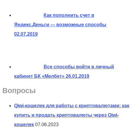
Как пополнить счет в
Яндекс.Деньги — возможные способы
02.07.2019
Все способы войти в личный
кабинет БК «Мелбет»
26.01.2019
Вопросы
Qiwi-кошелек для работы с криптовалютами: как
купить и продать криптовалюты через Qiwi-
кошелек
07.06.2023