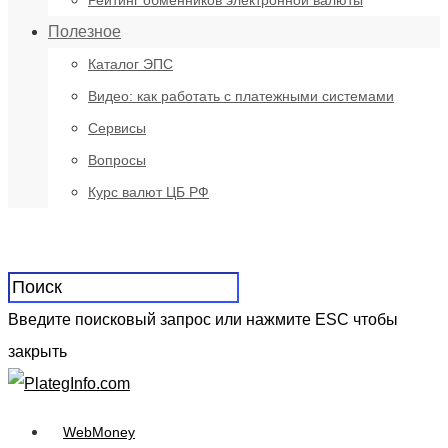
Рейтинг обменников электронной валюты
Полезное
Каталог ЭПС
Видео: как работать с платежными системами
Сервисы
Вопросы
Курс валют ЦБ РФ
Введите поисковый запрос или нажмите ESC чтобы
закрыть
WebMoney