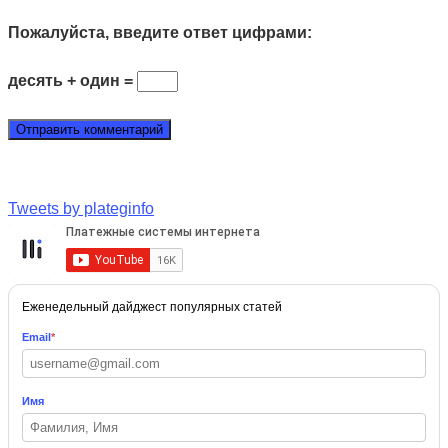
Пожалуйста, введите ответ цифрами:
десять + один =
Tweets by plateginfo
Еженедельный дайджест популярных статей
Email
*
Имя