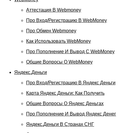
Аттестация В Webmoney
Про Вход/регистрацию В WebMoney
Про Обмен Webmoney
Как Использовать WebMoney
Про Пополнение И Вывод С WebMoney
Общие Вопросы О WebMoney
Яндекс.Деньги
Про Вход/регистрацию В Яндекс Деньги
Карта Яндекс Деньги: Как Получить
Общие Вопросы О Яндекс Деньгах
Про Пополнение И Вывод Яндекс Денег
Яндекс.Деньги В Странах СНГ