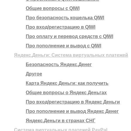
Общие вопросы с QIWI
Про безопасность кошелька QIWI
Про вход/регистрацию в QIWI
Про оплату и перевод средств c QIWI
Про пополнение и вывод с QIWI
Яндекс.Деньги: Система виртуальных платежей
Безопасность Яндекс.Денег
Другое
Карта Яндекс Деньги: как получить
Общие вопросы о Яндекс Деньгах
Про вход/регистрацию в Яндекс Деньги
Про пополнение и вывод Яндекс Денег
Яндекс.Деньги в странах СНГ
Система виртуальных платежей PayPal