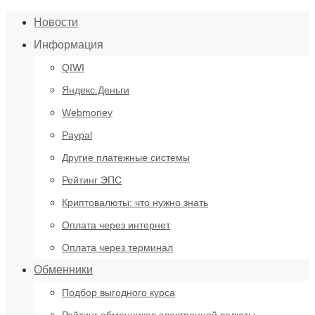
Новости
Информация
QIWI
Яндекс.Деньги
Webmoney
Paypal
Другие платежные системы
Рейтинг ЭПС
Криптовалюты: что нужно знать
Оплата через интернет
Оплата через терминал
Обменники
Подбор выгодного курса