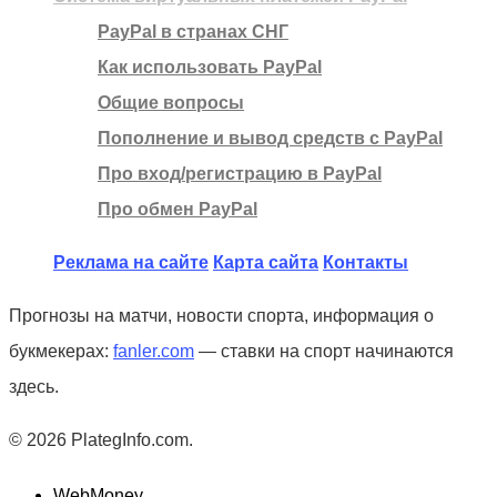
PayPal в странах СНГ
Как использовать PayPal
Общие вопросы
Пополнение и вывод средств с PayPal
Про вход/регистрацию в PayPal
Про обмен PayPal
Реклама на сайте
Карта сайта
Контакты
Прогнозы на матчи, новости спорта, информация о
букмекерах:
fanler.com
— ставки на спорт начинаются
здесь.
© 2026 PlategInfo.com.
WebMoney