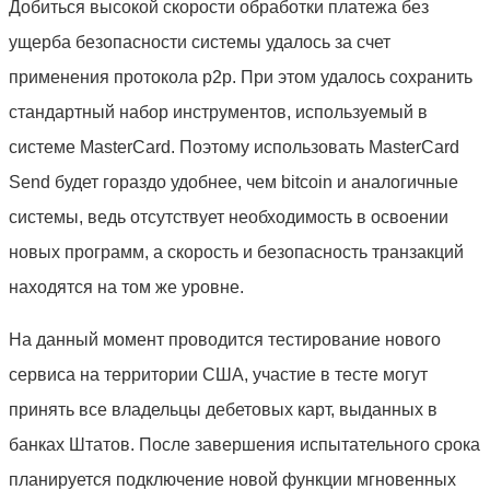
Добиться высокой скорости обработки платежа без
ущерба безопасности системы удалось за счет
применения протокола p2p. При этом удалось сохранить
стандартный набор инструментов, используемый в
системе MasterCard. Поэтому использовать MasterCard
Send будет гораздо удобнее, чем bitcoin и аналогичные
системы, ведь отсутствует необходимость в освоении
новых программ, а скорость и безопасность транзакций
находятся на том же уровне.
На данный момент проводится тестирование нового
сервиса на территории США, участие в тесте могут
принять все владельцы дебетовых карт, выданных в
банках Штатов. После завершения испытательного срока
планируется подключение новой функции мгновенных