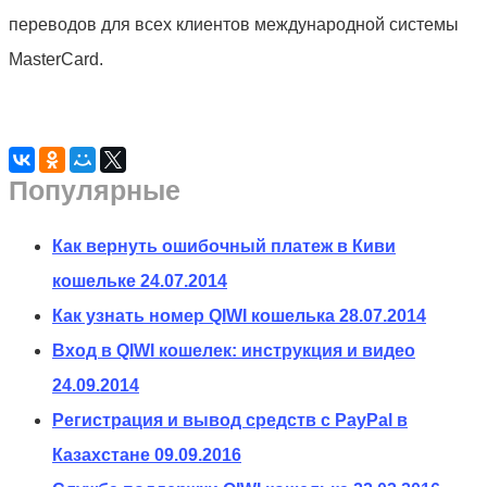
переводов для всех клиентов международной системы
MasterCard.
Популярные
Как вернуть ошибочный платеж в Киви
кошельке
24.07.2014
Как узнать номер QIWI кошелька
28.07.2014
Вход в QIWI кошелек: инструкция и видео
24.09.2014
Регистрация и вывод средств с PayPal в
Казахстане
09.09.2016