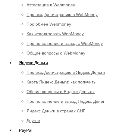
Аттестация в Webmoney
Про вход/регистрацию в WebMoney
Про обмен Webmoney
Как использовать WebMoney
Про пополнение и вывод с WebMoney
Общие вопросы о WebMoney
Яндекс.Деньги
Про вход/регистрацию в Яндекс Деньги
Карта Яндекс Деньги: как получить
Общие вопросы о Яндекс Деньгах
Про пополнение и вывод Яндекс Денег
Яндекс.Деньги в странах СНГ
Другое
PayPal