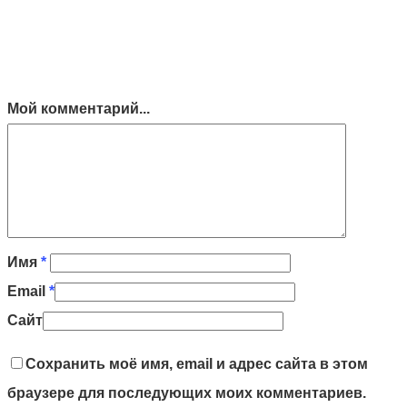
Мой комментарий...
Имя
*
Email
*
Сайт
Сохранить моё имя, email и адрес сайта в этом
браузере для последующих моих комментариев.