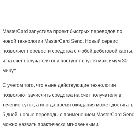
MasterCard запустила проект быстрых переводов по
новой технологии MasterCard Send. Новый сервис
позволяет перевести средства с любой дебетовой карты,
и на счет получателя они поступят спустя максимум 30
минут.
С учетом того, что ныне действующие технологии
позволяют зачислить средства на счет получателя в
течение суток, а иногда время ожидания может достигать
5 дней, новые переводы с применением MasterCard Send
можно назвать практически мгновенными.