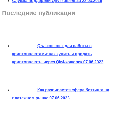
Служба поддержки QIWI кошелька
22.03.2016
Последние публикации
Qiwi-кошелек для работы с
криптовалютами: как купить и продать
криптовалюты через Qiwi-кошелек
07.06.2023
Как развивается сфера беттинга на
платежном рынке
07.06.2023